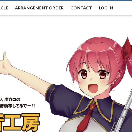
RCLE
ARRANGEMENT ORDER
CONTACT
LOG IN