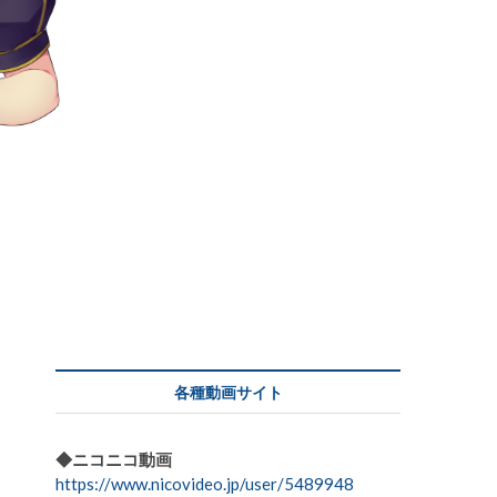
各種動画サイト
◆ニコニコ動画
https://www.nicovideo.jp/user/5489948