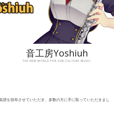
音工房Yoshiuh
THE NEW WORLD FOR SUB-CULTURE MUSIC.
」で楽譜を頒布させていただき、多数の方に手に取っていただきまし