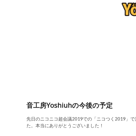
音工房Yoshiuhの今後の予定
先日のニコニコ超会議2019での「ニコつく2019
た。本当にありがとうございました！