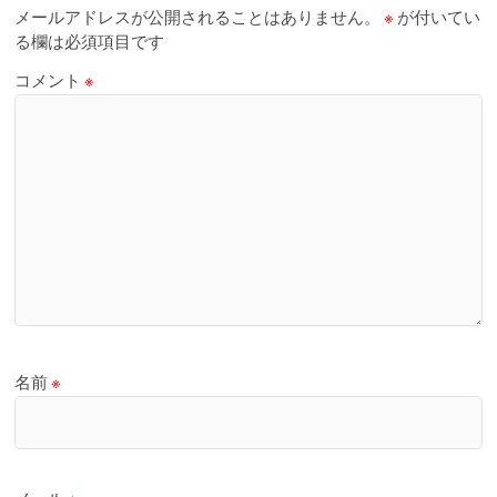
メールアドレスが公開されることはありません。
※
が付いてい
る欄は必須項目です
コメント
※
名前
※