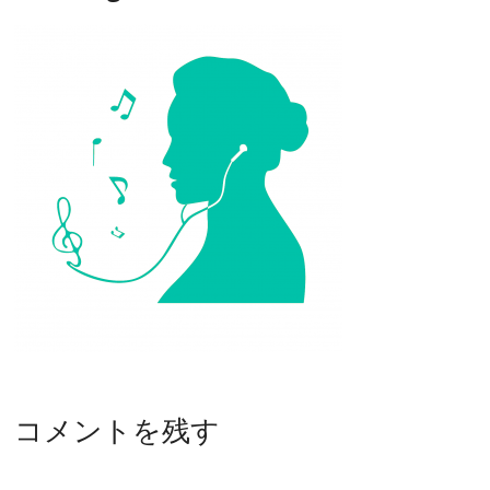
コメントを残す