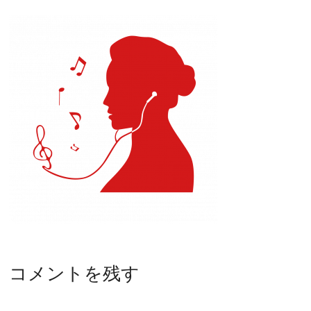
コメントを残す