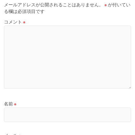
メールアドレスが公開されることはありません。
※
が付いてい
る欄は必須項目です
コメント
※
名前
※