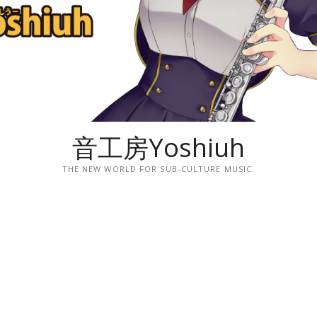
音工房Yoshiuh
THE NEW WORLD FOR SUB-CULTURE MUSIC.