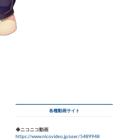
各種動画サイト
◆ニコニコ動画
https://www.nicovideo.jp/user/5489948