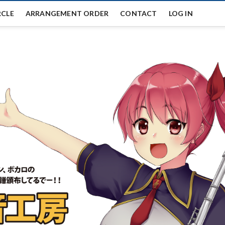
RCLE
ARRANGEMENT ORDER
CONTACT
LOG IN