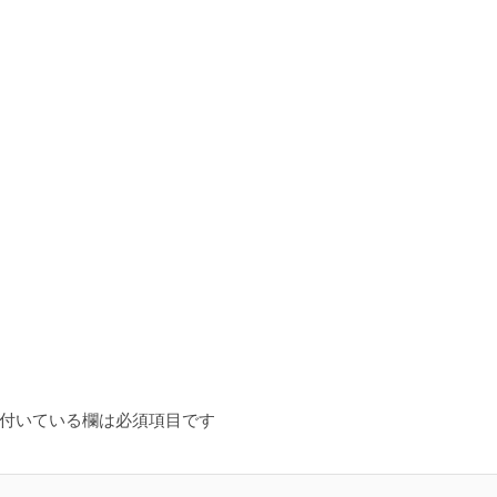
付いている欄は必須項目です