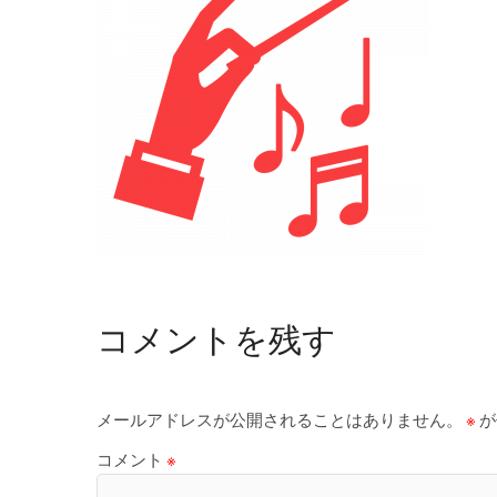
コメントを残す
メールアドレスが公開されることはありません。
※
が
コメント
※