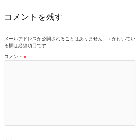
コメントを残す
メールアドレスが公開されることはありません。
※
が付いてい
る欄は必須項目です
コメント
※