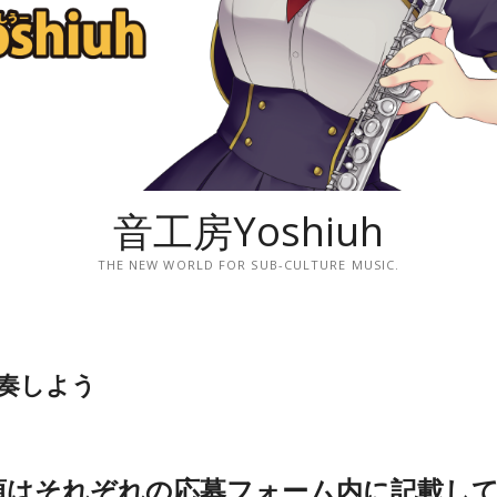
音工房Yoshiuh
THE NEW WORLD FOR SUB-CULTURE MUSIC.
奏しよう
項はそれぞれの応募フォーム内に記載し