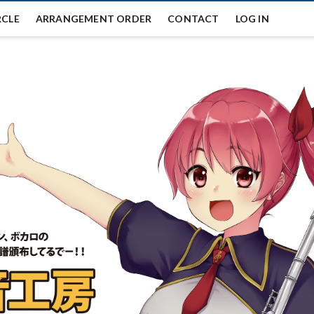
RCLE
ARRANGEMENT ORDER
CONTACT
LOG IN